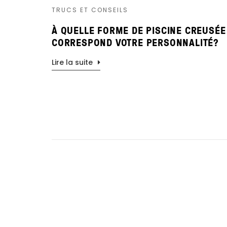
TRUCS ET CONSEILS
À QUELLE FORME DE PISCINE CREUSÉE
CORRESPOND VOTRE PERSONNALITÉ?
Lire la suite