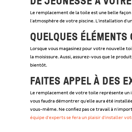
DE JEUNESSE À VOTRE
Le remplacement de la toile est une belle façon
l’atmosphère de votre piscine. L’installation d’
QUELQUES ÉLÉMENTS 
Lorsque vous magasinez pour votre nouvelle toil
la moisissure. Aussi, assurez-vous que le produit
bientôt.
FAITES APPEL À DES 
Le remplacement de votre toile représente un in
vous faudra démontrer qu’elle aura été installé
vous-même. Ne confiez pas ce travail à n’import
équipe d’experts se fera un plaisir d’installer vo