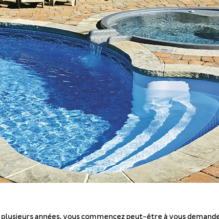
is plusieurs années, vous commencez peut-être à vous demander 