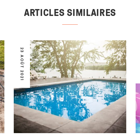
ARTICLES SIMILAIRES
23 AOÛT 2021