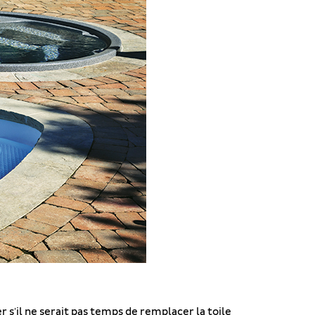
s’il ne serait pas temps de remplacer la toile