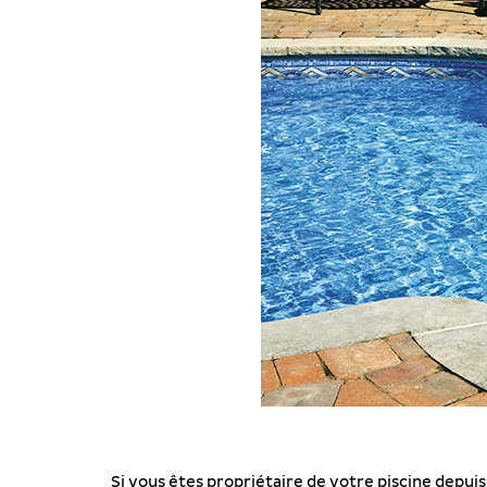
Si vous êtes propriétaire de votre piscine depu