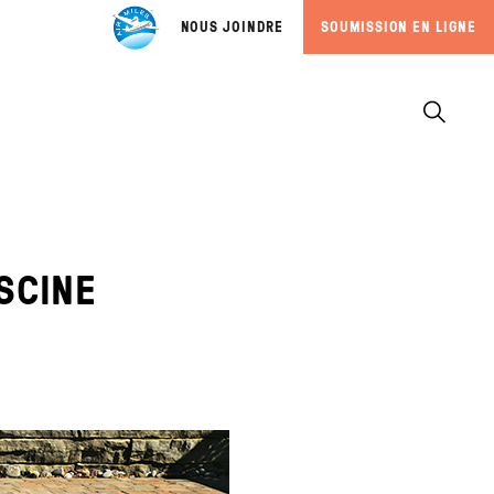
NOUS JOINDRE
SOUMISSION EN LIGNE
SCINE