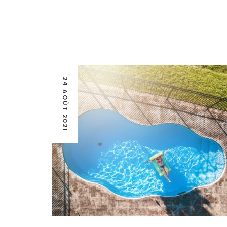
24 AOÛT 2021