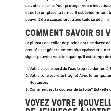
de votre piscine. Pour protéger votre investissem
et de la remplacer à temps. Il est évidemment 
peuvent être causés lorsqu’une toile se déchire.
COMMENT SAVOIR SI V
La plupart des toiles de piscine ont une durée de 
creusée est généralement plus épaisse et durera
signes peuvent vous indiquer qu’il est temps de 
Votre piscine perd de l’eau trop rapidement? S
Votre toile est-elle fragile? Avec le temps, l
flottaison.
Comment est la couleur de la toile? Est-elle 
VOYEZ VOTRE NOUVELL