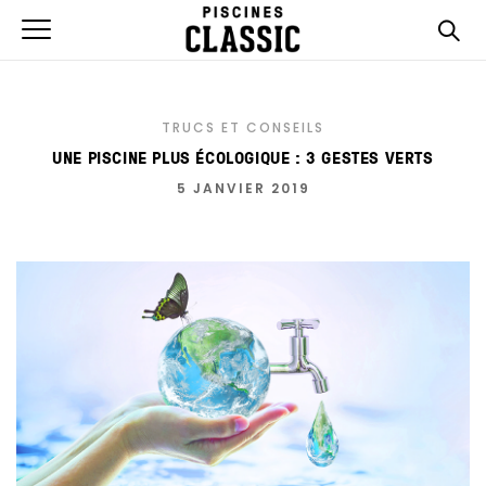
TRUCS ET CONSEILS
UNE PISCINE PLUS ÉCOLOGIQUE : 3 GESTES VERTS
5 JANVIER 2019