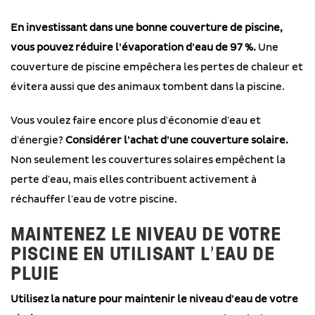
En investissant dans une bonne couverture de piscine,
vous pouvez réduire l’évaporation d’eau de 97 %.
Une
couverture de piscine empêchera les pertes de chaleur et
évitera aussi que des animaux tombent dans la piscine.
Vous voulez faire encore plus d’économie d’eau et
d’énergie?
Considérer l’achat d’une couverture solaire.
Non seulement les couvertures solaires empêchent la
perte d’eau, mais elles contribuent activement à
réchauffer l’eau de votre piscine.
MAINTENEZ LE NIVEAU DE VOTRE
PISCINE EN UTILISANT L’EAU DE
PLUIE
Utilisez la nature pour maintenir le niveau d’eau de votre