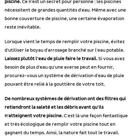
piscine.
Ce n’est un secret pour personne : les piscines
nécessitent de grandes quantités d’eau. Même avec une
bonne couverture de piscine, une certaine évaporation
reste inévitable.
Lorsque vient le temps de remplir votre piscine, évitez
d’utiliser le boyau d’arrosage branché sur l’eau potable.
Laissez plutôt l’eau de pluie faire le travail.
Si vous avez
besoin de plus d’eau qu’une averse peut en fournir,
procurez-vous un système de dérivation d’eau de pluie
pouvant être relié à la gouttière de votre toit.
De nombreux systèmes de dérivation ont des filtres qui
retiendront la saleté et les débris avant qu’ils
n’atteignent votre piscine.
C’est là une façon fantastique
et très écologique de remplir votre piscine tout en
gagnant du temps. Ainsi, la nature fait tout le travail.