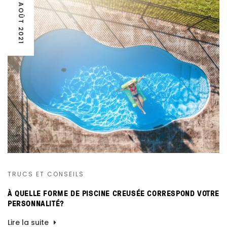
24 AOÛT 2021
TRUCS ET CONSEILS
À QUELLE FORME DE PISCINE CREUSÉE CORRESPOND VOTRE
PERSONNALITÉ?
Lire la suite