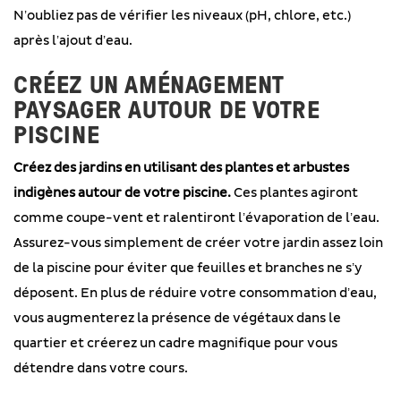
N’oubliez pas de vérifier les niveaux (pH, chlore, etc.)
après l’ajout d’eau.
CRÉEZ UN AMÉNAGEMENT
PAYSAGER AUTOUR DE VOTRE
PISCINE
Créez des jardins en utilisant des plantes et arbustes
indigènes autour de votre piscine.
Ces plantes agiront
comme coupe-vent et ralentiront l’évaporation de l’eau.
Assurez-vous simplement de créer votre jardin assez loin
de la piscine pour éviter que feuilles et branches ne s’y
déposent. En plus de réduire votre consommation d’eau,
vous augmenterez la présence de végétaux dans le
quartier et créerez un cadre magnifique pour vous
détendre dans votre cours.