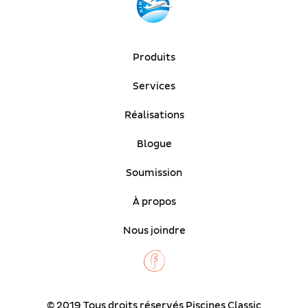
Produits
Services
Réalisations
Blogue
Soumission
À propos
Nous joindre
© 2019 Tous droits réservés Piscines Classic