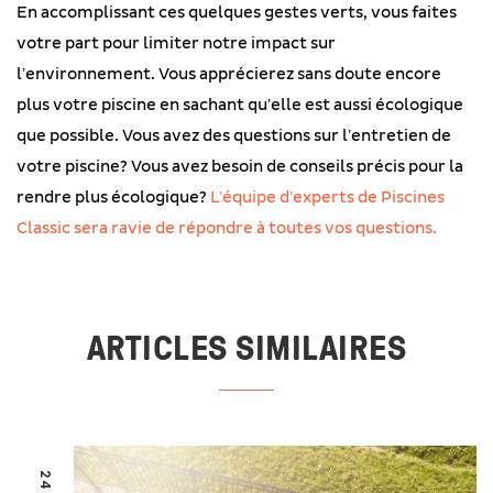
En accomplissant ces quelques gestes verts, vous faites
votre part pour limiter notre impact sur
l’environnement. Vous apprécierez sans doute encore
plus votre piscine en sachant qu’elle est aussi écologique
que possible. Vous avez des questions sur l’entretien de
votre piscine? Vous avez besoin de conseils précis pour la
rendre plus écologique?
L’équipe d’experts de Piscines
Classic sera ravie de répondre à toutes vos questions.
ARTICLES SIMILAIRES