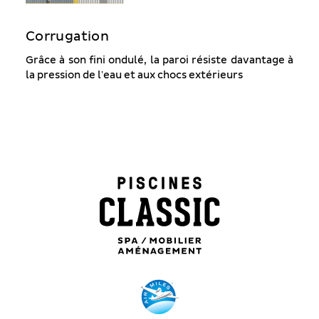
Corrugation
Grâce à son fini ondulé, la paroi résiste davantage à
la pression de l’eau et aux chocs extérieurs