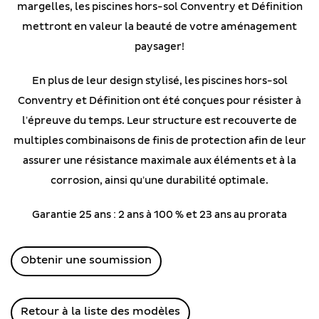
margelles, les piscines hors-sol Conventry et Définition
mettront en valeur la beauté de votre aménagement
paysager!
En plus de leur design stylisé, les piscines hors-sol
Conventry et Définition ont été conçues pour résister à
l’épreuve du temps. Leur structure est recouverte de
multiples combinaisons de finis de protection afin de leur
assurer une résistance maximale aux éléments et à la
corrosion, ainsi qu’une durabilité optimale.
Garantie 25 ans : 2 ans à 100 % et 23 ans au prorata
Obtenir une soumission
Retour à la liste des modèles