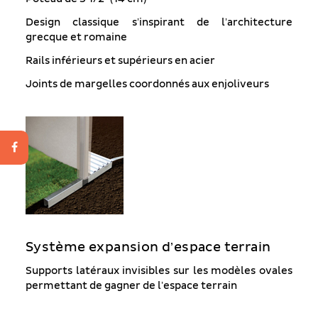
Design classique s’inspirant de l’architecture
grecque et romaine
Rails inférieurs et supérieurs en acier
Joints de margelles coordonnés aux enjoliveurs
Système expansion d’espace terrain
Supports latéraux invisibles sur les modèles ovales
permettant de gagner de l’espace terrain