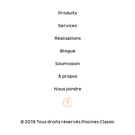
Produits
Services
Réalisations
Blogue
Soumission
À propos
Nous joindre
© 2019 Tous droits réservés Piscines Classic