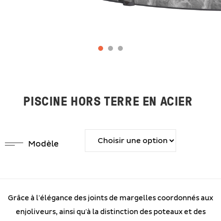
PISCINE HORS TERRE EN ACIER
Modèle
Grâce à l’élégance des joints de margelles coordonnés aux
enjoliveurs, ainsi qu’à la distinction des poteaux et des