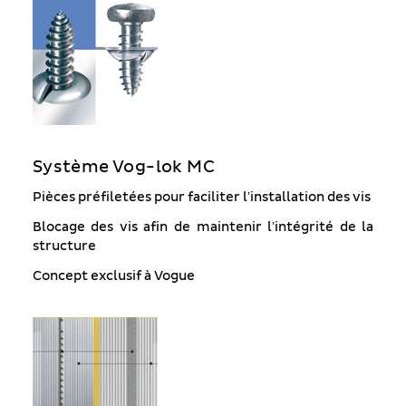
Système Vog-lok MC
Pièces préfiletées pour faciliter l’installation des vis
Blocage des vis afin de maintenir l’intégrité de la
structure
Concept exclusif à Vogue