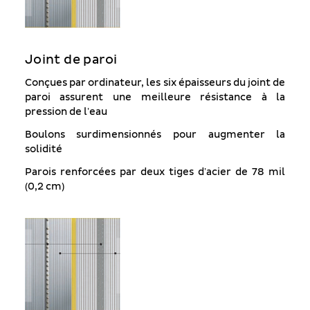
Joint de paroi
Conçues par ordinateur, les six épaisseurs du joint de
paroi assurent une meilleure résistance à la
pression de l’eau
Boulons surdimensionnés pour augmenter la
solidité
Parois renforcées par deux tiges d’acier de 78 mil
(0,2 cm)